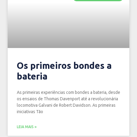
Os primeiros bondes a
bateria
As primeiras experiências com bondes a bateria, desde
os ensaios de Thomas Davenport até a revolucionária
locomotiva Galvani de Robert Davidson. As primeiras
iniciativas Tão
LEIA MAIS »