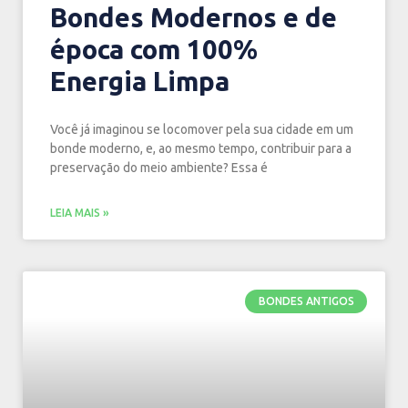
Bondes Modernos e de
época com 100%
Energia Limpa
Você já imaginou se locomover pela sua cidade em um
bonde moderno, e, ao mesmo tempo, contribuir para a
preservação do meio ambiente? Essa é
LEIA MAIS »
BONDES ANTIGOS