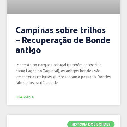
Campinas sobre trilhos
– Recuperação de Bonde
antigo
Presente no Parque Portugal (também conhecido
como Lagoa do Taquaral), os antigos bondes são
verdadeiras relíquias que resgatam o passado. Bondes
fabricados na década de
LEIA MAIS »
HISTÓRIA DOS BONDES