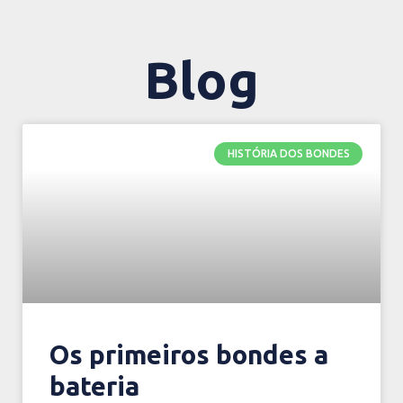
Blog
Blog
HISTÓRIA DOS BONDES
Os primeiros bondes a
bateria