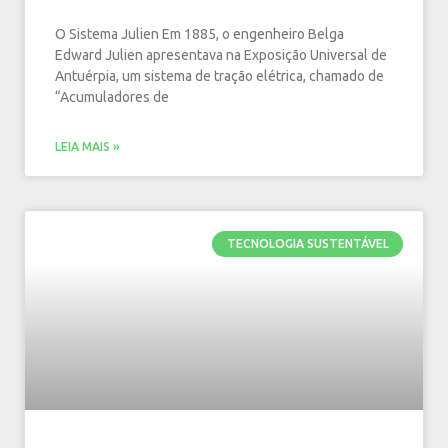
O Sistema Julien Em 1885, o engenheiro Belga
Edward Julien apresentava na Exposição Universal de
Antuérpia, um sistema de tração elétrica, chamado de
“Acumuladores de
LEIA MAIS »
TECNOLOGIA SUSTENTÁVEL